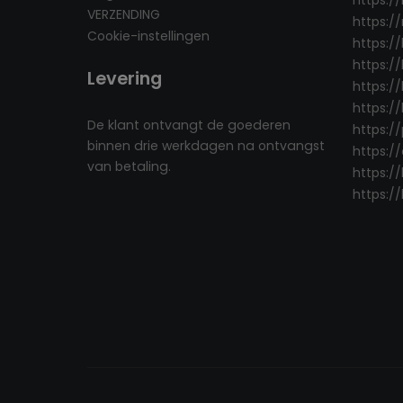
VERZENDING
https:/
Cookie-instellingen
https:/
https://
Levering
https://
https:/
De klant ontvangt de goederen
https:/
binnen drie werkdagen na ontvangst
https:/
van betaling.
https:/
https://