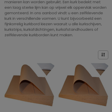
manieren kan worden gebruikt. Een kurk bedekt met
een laag sterke lijm kan op vrijwel elk oppervlak worden
gemonteerd. In ons aanbod vindt u een zelfklevende
kurk in verschillende vormen. U kunt bijvoorbeeld een
fijnkorrelig kurkbord kiezen waaruit u alle kurkschijven,
kurkstrips, kurkafdichtingen, kurkafstandhouders of
zelfklevende kurkborden kunt maken.