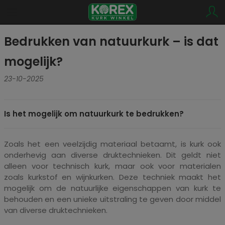
Bedrukken van natuurkurk – is dat
mogelijk?
23-10-2025
Is het mogelijk om natuurkurk te bedrukken?
Zoals het een veelzijdig materiaal betaamt, is kurk ook
onderhevig aan diverse druktechnieken. Dit geldt niet
alleen voor technisch kurk, maar ook voor materialen
zoals kurkstof en wijnkurken. Deze techniek maakt het
mogelijk om de natuurlijke eigenschappen van kurk te
behouden en een unieke uitstraling te geven door middel
van diverse druktechnieken.