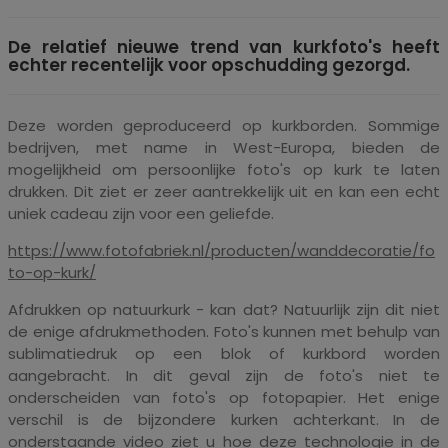
De relatief nieuwe trend van kurkfoto's heeft
echter recentelijk voor opschudding gezorgd.
Deze worden geproduceerd op kurkborden. Sommige
bedrijven, met name in West-Europa, bieden de
mogelijkheid om persoonlijke foto's op kurk te laten
drukken. Dit ziet er zeer aantrekkelijk uit en kan een echt
uniek cadeau zijn voor een geliefde.
https://www.fotofabriek.nl/producten/wanddecoratie/fo
to-op-kurk/
Afdrukken op natuurkurk - kan dat? Natuurlijk zijn dit niet
de enige afdrukmethoden. Foto's kunnen met behulp van
sublimatiedruk op een blok of kurkbord worden
aangebracht. In dit geval zijn de foto's niet te
onderscheiden van foto's op fotopapier. Het enige
verschil is de bijzondere kurken achterkant. In de
onderstaande video ziet u hoe deze technologie in de