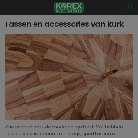
Tassen en accessories van kurk
Kurkproducten is de mode op zijn best. We hebben
tassen voor iedereen, tote bags, sporttassen of