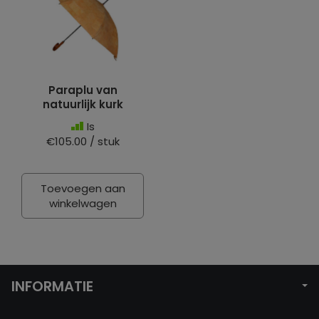
Paraplu van
natuurlijk kurk
Is
€105.00 / stuk
Toevoegen aan
winkelwagen
INFORMATIE