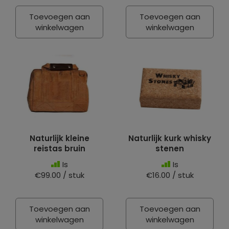
Toevoegen aan
Toevoegen aan
winkelwagen
winkelwagen
Naturlijk kleine
Naturlijk kurk whisky
reistas bruin
stenen
Is
Is
€99.00 / stuk
€16.00 / stuk
Toevoegen aan
Toevoegen aan
winkelwagen
winkelwagen