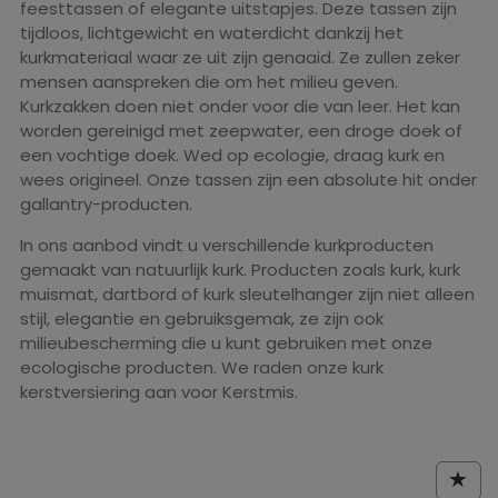
feesttassen of elegante uitstapjes. Deze tassen zijn
tijdloos, lichtgewicht en waterdicht dankzij het
kurkmateriaal waar ze uit zijn genaaid. Ze zullen zeker
mensen aanspreken die om het milieu geven.
Kurkzakken doen niet onder voor die van leer. Het kan
worden gereinigd met zeepwater, een droge doek of
een vochtige doek. Wed op ecologie, draag kurk en
wees origineel. Onze tassen zijn een absolute hit onder
gallantry-producten.
In ons aanbod vindt u verschillende kurkproducten
gemaakt van natuurlijk kurk. Producten zoals kurk, kurk
muismat, dartbord of kurk sleutelhanger zijn niet alleen
stijl, elegantie en gebruiksgemak, ze zijn ook
milieubescherming die u kunt gebruiken met onze
ecologische producten. We raden onze kurk
kerstversiering aan voor Kerstmis.