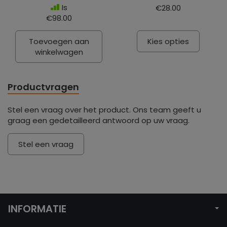
Is
€28.00
€98.00
Toevoegen aan
Kies opties
winkelwagen
Productvragen
Stel een vraag over het product. Ons team geeft u
graag een gedetailleerd antwoord op uw vraag.
Stel een vraag
INFORMATIE