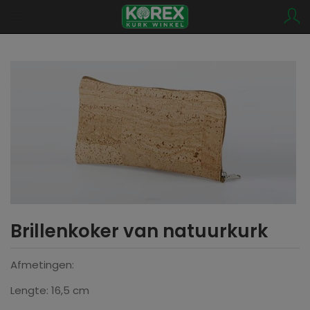
Brillenkoker van natuurkurk
Afmetingen:
Lengte: 16,5 cm