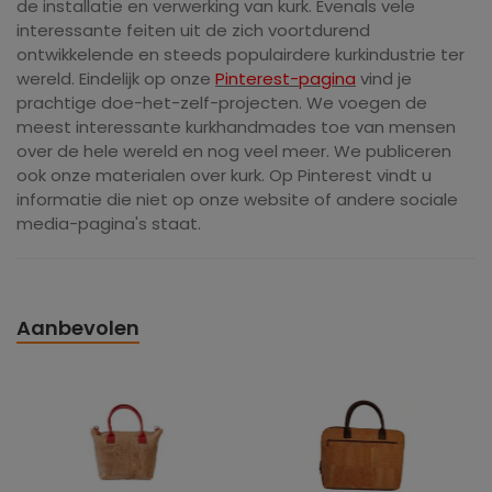
de installatie en verwerking van kurk. Evenals vele
interessante feiten uit de zich voortdurend
ontwikkelende en steeds populairdere kurkindustrie ter
wereld. Eindelijk op onze
Pinterest-pagina
vind je
prachtige doe-het-zelf-projecten. We voegen de
meest interessante kurkhandmades toe van mensen
over de hele wereld en nog veel meer. We publiceren
ook onze materialen over kurk. Op Pinterest vindt u
informatie die niet op onze website of andere sociale
media-pagina's staat.
Aanbevolen