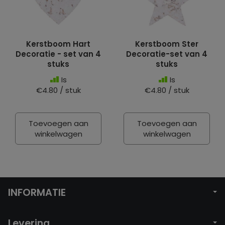
Kerstboom Hart
Kerstboom Ster
Decoratie - set van 4
Decoratie-set van 4
stuks
stuks
Is
Is
€4.80 / stuk
€4.80 / stuk
Toevoegen aan
Toevoegen aan
winkelwagen
winkelwagen
INFORMATIE
Levering