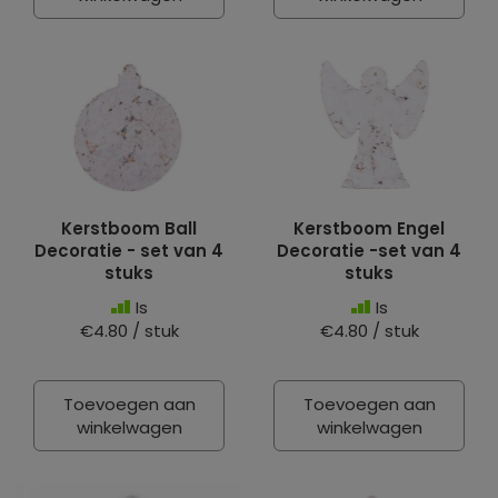
Kerstboom Ball
Kerstboom Engel
Decoratie - set van 4
Decoratie -set van 4
stuks
stuks
Is
Is
€4.80 / stuk
€4.80 / stuk
Toevoegen aan
Toevoegen aan
winkelwagen
winkelwagen