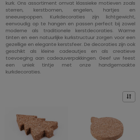
kurk. Ons assortiment omvat klassieke motieven zoals
sterren, kerstbomen, engelen, hartjes en
sneeuwpoppen. Kurkdecoraties zijn lichtgewicht,
eenvoudig op te hangen en passen perfect bij zowel
moderne als traditionele kerstdecoraties. Warme
tinten en een natuurlijke kurkstructuur zorgen voor een
gezellige en elegante kerstsfeer. De decoraties zijn ook
geschikt als kleine cadeautjes en als creatieve
toevoeging aan cadeauverpakkingen. Geef uw feest
een uniek tintje met onze handgemaakte
kurkdecoraties.