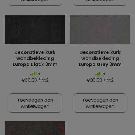
Decoratieve kurk
Decoratieve kurk
wandbekleding
wandbekleding
Europa Black 3mm
Europa Grey 3mm
Is
Is
€36.50 / m2
€36.50 / m2
Toevoegen aan
Toevoegen aan
winkelwagen
winkelwagen