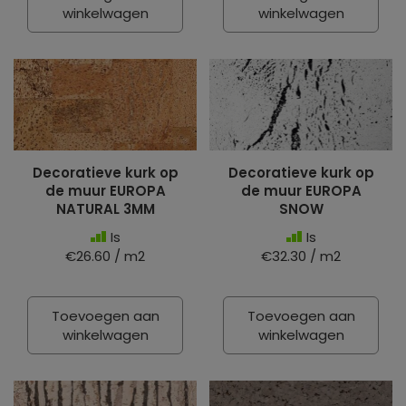
winkelwagen
winkelwagen
Decoratieve kurk op
Decoratieve kurk op
de muur EUROPA
de muur EUROPA
NATURAL 3MM
SNOW
Is
Is
€26.60 / m2
€32.30 / m2
Toevoegen aan
Toevoegen aan
winkelwagen
winkelwagen