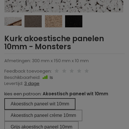
Kurk akoestische panelen
10mm - Monsters
Afmetingen: 300 mm x 150 mm x 10 mm
Feedback toevoegen:
Beschikbaarheid:
Is
Levertijd:
3 dage
kies een patroon:
Akoestisch paneel wit 10mm
Akoestisch paneel wit 10mm
Akoestisch paneel crème 10mm
Grijs akoestisch paneel 10mm