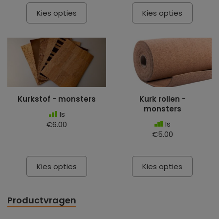
Kies opties
Kies opties
Kurkstof - monsters
Kurk rollen -
monsters
Is
Is
€6.00
€5.00
Kies opties
Kies opties
Productvragen