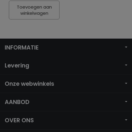
Toevoegen aan
winkelwagen
INFORMATIE
Levering
Onze webwinkels
AANBOD
OVER ONS