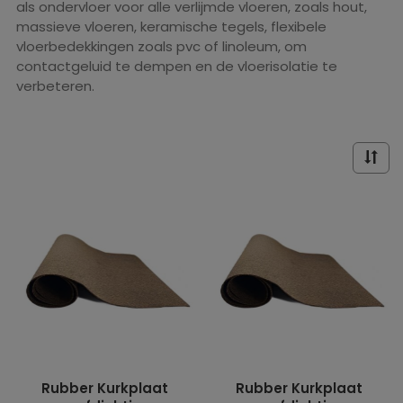
als ondervloer voor alle verlijmde vloeren, zoals hout,
massieve vloeren, keramische tegels, flexibele
vloerbedekkingen zoals pvc of linoleum, om
contactgeluid te dempen en de vloerisolatie te
verbeteren.
Rubber Kurkplaat
Rubber Kurkplaat