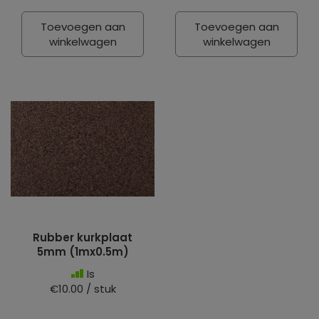
Toevoegen aan
Toevoegen aan
winkelwagen
winkelwagen
Rubber kurkplaat
5mm (1mx0.5m)
Is
€10.00 / stuk