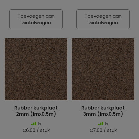
Toevoegen aan
Toevoegen aan
winkelwagen
winkelwagen
Rubber kurkplaat
Rubber kurkplaat
2mm (1mx0.5m)
3mm (1mx0.5m)
Is
Is
€6.00 / stuk
€7.00 / stuk