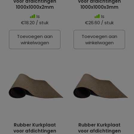
voor afdichtingen
voor afdichtingen
1000x1000x2mm
1000x1000x3mm
Is
Is
€18.20 / stuk
€26.60 / stuk
Toevoegen aan
Toevoegen aan
winkelwagen
winkelwagen
Rubber Kurkplaat
Rubber Kurkplaat
voor afdichtingen
voor afdichtingen