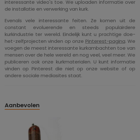
interessante video's toe. We uploaden informatie over
de installatie en verwerking van kurk.
Evenals vele interessante feiten. Ze komen uit de
constant evoluerende en steeds populairdere
kurkindustrie ter wereld. Eindelijk kunt u prachtige doe-
het-zelfprojecten vinden op onze
Pinterest-pagina
. We
voegen de meest interessante kurkambachten toe van
mensen over de hele wereld en nog veel, veel meer. We
publiceren ook onze kurkmaterialen. U kunt informatie
vinden op Pinterest die niet op onze website of op
andere sociale mediasites staat.
Aanbevolen