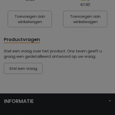
€1.90
Toevoegen aan
Toevoegen aan
winkelwagen
winkelwagen
Productvragen
Stel een vraag over het product. Ons team geeft u
graag een gedetailleerd antwoord op uw vraag.
Stel een vraag
INFORMATIE