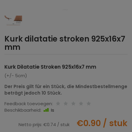
Kurk dilatatie stroken 925x16x7
mm
Kurk Dilatatie Stroken 925x16x7 mm
(+/- 5cm)
Der Preis gilt für ein Stück, die Mindestbestellmenge
beträgt jedoch 10 Stück.
Feedback toevoegen:
Beschikbaarheid:
Is
€0.90
/ stuk
Netto prijs:
€0.74
/ stuk