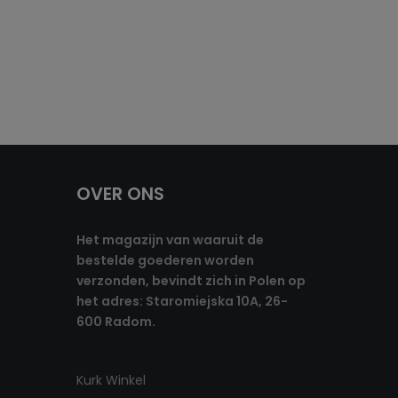
OVER ONS
Het magazijn van waaruit de
bestelde goederen worden
verzonden, bevindt zich in Polen op
het adres: Staromiejska 10A, 26-
600 Radom.
Kurk Winkel