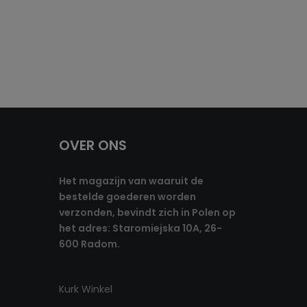
OVER ONS
Het magazijn van waaruit de
bestelde goederen worden
verzonden, bevindt zich in Polen op
het adres: Staromiejska 10A, 26-
600 Radom.
Kurk Winkel