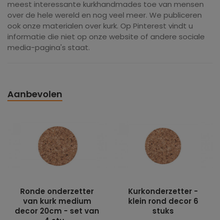
meest interessante kurkhandmades toe van mensen
over de hele wereld en nog veel meer. We publiceren
ook onze materialen over kurk. Op Pinterest vindt u
informatie die niet op onze website of andere sociale
media-pagina's staat.
Aanbevolen
Ronde onderzetter
Kurkonderzetter -
van kurk medium
klein rond decor 6
decor 20cm - set van
stuks