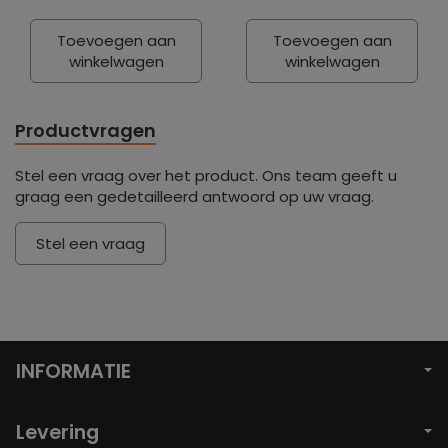
Toevoegen aan
Toevoegen aan
winkelwagen
winkelwagen
Productvragen
Stel een vraag over het product. Ons team geeft u
graag een gedetailleerd antwoord op uw vraag.
Stel een vraag
INFORMATIE
Levering