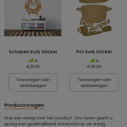
Schapen Kurk Sticker
Pot Kurk Sticker
Is
Is
€31.00
€36.00
Toevoegen aan
Toevoegen aan
winkelwagen
winkelwagen
Productvragen
Stel een vraag over het product. Ons team geeft u
graag een gedetailleerd antwoord op uw vraag.