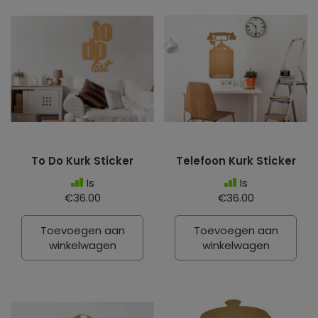
To Do Kurk Sticker
Telefoon Kurk Sticker
Is
Is
€36.00
€36.00
Toevoegen aan
Toevoegen aan
winkelwagen
winkelwagen