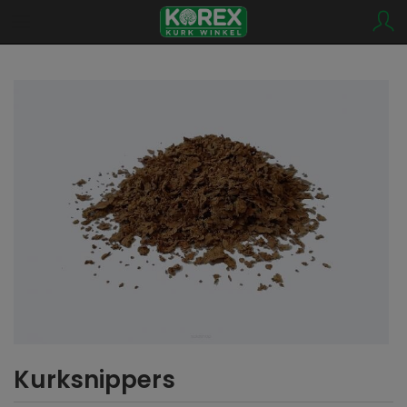
Kurksnippers