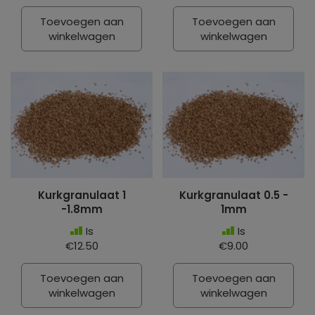
Toevoegen aan
Toevoegen aan
winkelwagen
winkelwagen
Kurkgranulaat 1
Kurkgranulaat 0.5 -
-1.8mm
1mm
Is
Is
€12.50
€9.00
Toevoegen aan
Toevoegen aan
winkelwagen
winkelwagen