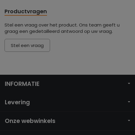
Productvragen
Stel een vraag over het product. Ons team geeft u
graag een gedetailleerd antwoord op uw vraag.
Stel een vraag
INFORMATIE
Levering
Onze webwinkels