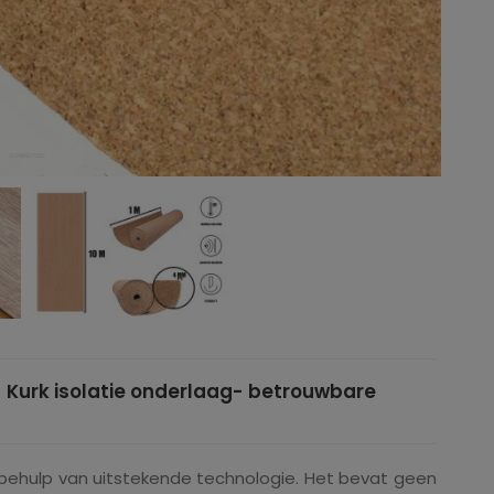
 Kurk isolatie onderlaag- betrouwbare
ehulp van uitstekende technologie. Het bevat geen