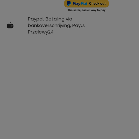
Paypal, Betaling via
bankoverschrijving, PayU,
Przelewy24