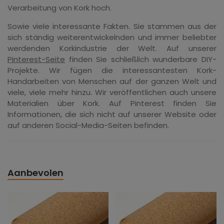
Verarbeitung von Kork hoch.
Sowie viele interessante Fakten. Sie stammen aus der
sich ständig weiterentwickelnden und immer beliebter
werdenden Korkindustrie der Welt. Auf unserer
Pinterest-Seite
finden Sie schließlich wunderbare DIY-
Projekte. Wir fügen die interessantesten Kork-
Handarbeiten von Menschen auf der ganzen Welt und
viele, viele mehr hinzu. Wir veröffentlichen auch unsere
Materialien über Kork. Auf Pinterest finden Sie
Informationen, die sich nicht auf unserer Website oder
auf anderen Social-Media-Seiten befinden.
Aanbevolen