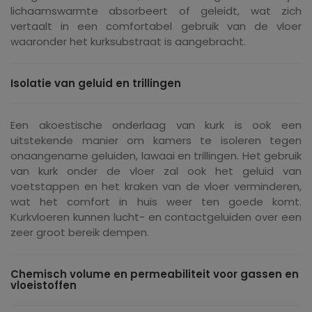
lichaamswarmte absorbeert of geleidt, wat zich
vertaalt in een comfortabel gebruik van de vloer
waaronder het kurksubstraat is aangebracht.
Isolatie van geluid en trillingen
Een akoestische onderlaag van kurk is ook een
uitstekende manier om kamers te isoleren tegen
onaangename geluiden, lawaai en trillingen. Het gebruik
van kurk onder de vloer zal ook het geluid van
voetstappen en het kraken van de vloer verminderen,
wat het comfort in huis weer ten goede komt.
Kurkvloeren kunnen lucht- en contactgeluiden over een
zeer groot bereik dempen.
Chemisch volume en permeabiliteit voor gassen en
vloeistoffen