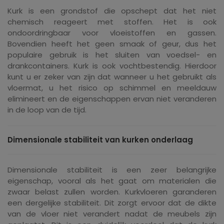
Kurk is een grondstof die opschept dat het niet
chemisch reageert met stoffen. Het is ook
ondoordringbaar voor vloeistoffen en gassen.
Bovendien heeft het geen smaak of geur, dus het
populaire gebruik is het sluiten van voedsel- en
drankcontainers. Kurk is ook vochtbestendig. Hierdoor
kunt u er zeker van zijn dat wanneer u het gebruikt als
vloermat, u het risico op schimmel en meeldauw
elimineert en de eigenschappen ervan niet veranderen
in de loop van de tijd.
Dimensionale stabiliteit van kurken onderlaag
Dimensionale stabiliteit is een zeer belangrijke
eigenschap, vooral als het gaat om materialen die
zwaar belast zullen worden. Kurkvloeren garanderen
een dergelijke stabiliteit. Dit zorgt ervoor dat de dikte
van de vloer niet verandert nadat de meubels zijn