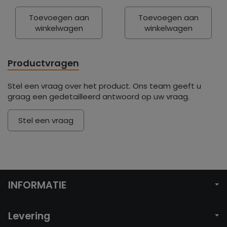
Toevoegen aan
Toevoegen aan
winkelwagen
winkelwagen
Productvragen
Stel een vraag over het product. Ons team geeft u
graag een gedetailleerd antwoord op uw vraag.
Stel een vraag
INFORMATIE
Levering