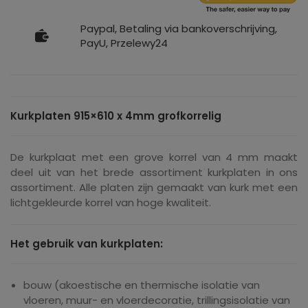
Paypal, Betaling via bankoverschrijving,
PayU, Przelewy24
Kurkplaten 915×610 x 4mm grofkorrelig
De kurkplaat met een grove korrel van 4 mm maakt
deel uit van het brede assortiment kurkplaten in ons
assortiment. Alle platen zijn gemaakt van kurk met een
lichtgekleurde korrel van hoge kwaliteit.
Het gebruik van kurkplaten:
bouw (akoestische en thermische isolatie van
vloeren, muur- en vloerdecoratie, trillingsisolatie van