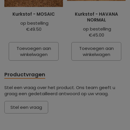
Kurkstof - MOSAIC
Kurkstof - HAVANA
NORMAL
op bestelling
op bestelling
€49.50
€45.00
Toevoegen aan
Toevoegen aan
winkelwagen
winkelwagen
Productvragen
Stel een vraag over het product. Ons team geeft u
graag een gedetailleerd antwoord op uw vraag.
Stel een vraag