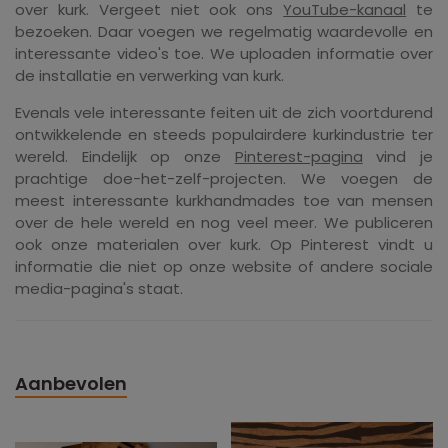
over kurk. Vergeet niet ook ons ​​
YouTube-kanaal
te
bezoeken. Daar voegen we regelmatig waardevolle en
interessante video's toe. We uploaden informatie over
de installatie en verwerking van kurk.
Evenals vele interessante feiten uit de zich voortdurend
ontwikkelende en steeds populairdere kurkindustrie ter
wereld. Eindelijk op onze
Pinterest-pagina
vind je
prachtige doe-het-zelf-projecten. We voegen de
meest interessante kurkhandmades toe van mensen
over de hele wereld en nog veel meer. We publiceren
ook onze materialen over kurk. Op Pinterest vindt u
informatie die niet op onze website of andere sociale
media-pagina's staat.
Aanbevolen