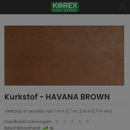
Kurkstof - HAVANA BROWN
Verkoop in secties van 1 m x 0,7 m; 2 m x 0,7 m enz
Feedback toevoegen:
Beschikbaarheid:
Is