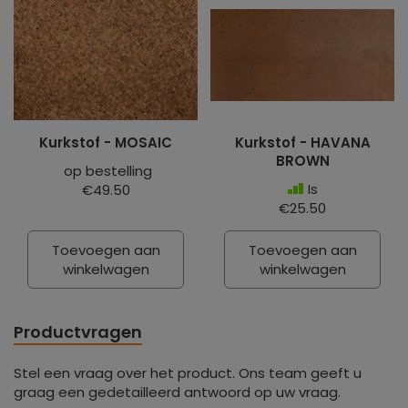
Kurkstof - MOSAIC
Kurkstof - HAVANA
BROWN
op bestelling
Is
€49.50
€25.50
Toevoegen aan
Toevoegen aan
winkelwagen
winkelwagen
Productvragen
Stel een vraag over het product. Ons team geeft u
graag een gedetailleerd antwoord op uw vraag.