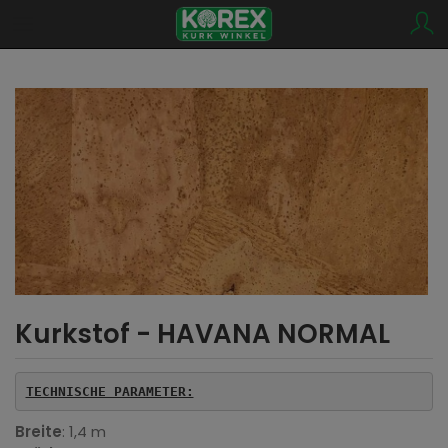
Kurkstof - HAVANA NORMAL
TECHNISCHE PARAMETER:
Breite
: 1,4 m