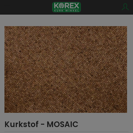
Kurkstof - MOSAIC