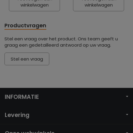
winkelwagen
winkelwagen
Productvragen
Stel een vraag over het product. Ons team geeft u
graag een gedetailleerd antwoord op uw vraag.
Stel een vraag
INFORMATIE
Levering