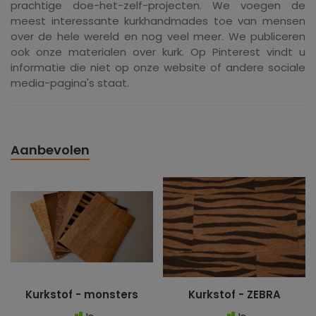
prachtige doe-het-zelf-projecten. We voegen de
meest interessante kurkhandmades toe van mensen
over de hele wereld en nog veel meer. We publiceren
ook onze materialen over kurk. Op Pinterest vindt u
informatie die niet op onze website of andere sociale
media-pagina's staat.
Aanbevolen
Kurkstof - monsters
Kurkstof - ZEBRA