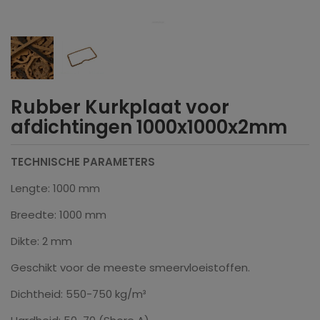
Rubber Kurkplaat voor
afdichtingen 1000x1000x2mm
TECHNISCHE PARAMETERS
Lengte: 1000 mm
Breedte: 1000 mm
Dikte: 2 mm
Geschikt voor de meeste smeervloeistoffen.
Dichtheid: 550-750 kg/m³