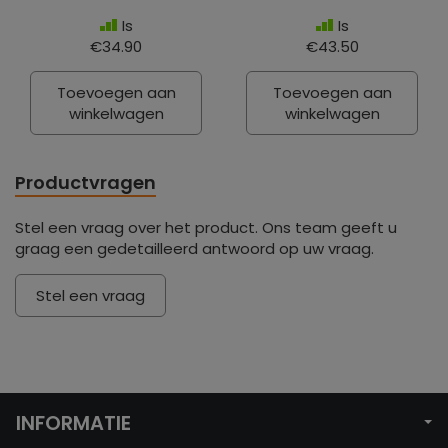
Is
Is
€34.90
€43.50
Toevoegen aan
Toevoegen aan
winkelwagen
winkelwagen
Productvragen
Stel een vraag over het product. Ons team geeft u
graag een gedetailleerd antwoord op uw vraag.
Stel een vraag
INFORMATIE