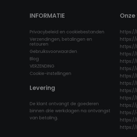
INFORMATIE
Onze 
Privacybeleid en cookiebestanden
https:/
Verzendingen, betalingen en
https:/
retouren
https:/
Gebruiksvoorwaarden
https:/
Blog
https://
VERZENDING
https:/
Cookie-instellingen
https:/
https://
Levering
https://
https:/
De klant ontvangt de goederen
https:/
binnen drie werkdagen na ontvangst
https:/
van betaling.
https:/
https://