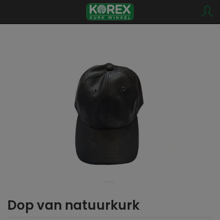
Dop van natuurkurk