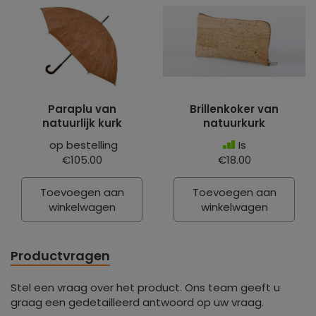
Paraplu van
Brillenkoker van
natuurlijk kurk
natuurkurk
op bestelling
Is
€105.00
€18.00
Toevoegen aan
Toevoegen aan
winkelwagen
winkelwagen
Productvragen
Stel een vraag over het product. Ons team geeft u
graag een gedetailleerd antwoord op uw vraag.