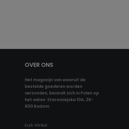
OVER ONS
Het magazijn van waaruit de
bestelde goederen worden
verzonden, bevindt zich in Polen op
het adres: Staromiejska 10A, 26-
600 Radom.
Kurk Winkel